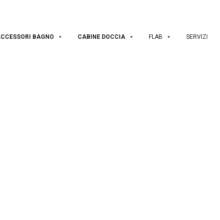
ACCESSORI BAGNO
CABINE DOCCIA
FLAB
SERVIZI