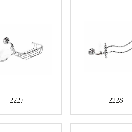
2227
2228