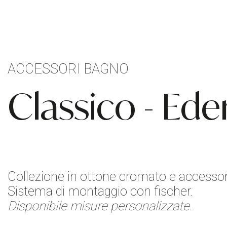
ACCESSORI BAGNO
Classico - Ede
Collezione in ottone cromato e accessori
Sistema di montaggio con fischer.
Disponibile misure personalizzate.