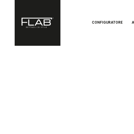
CONFIGURATORE